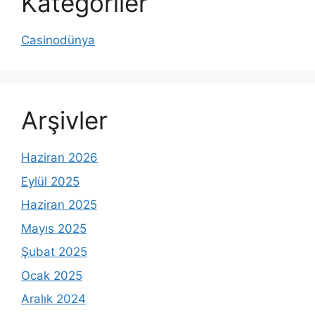
Kategoriler
Casinodünya
Arşivler
Haziran 2026
Eylül 2025
Haziran 2025
Mayıs 2025
Şubat 2025
Ocak 2025
Aralık 2024