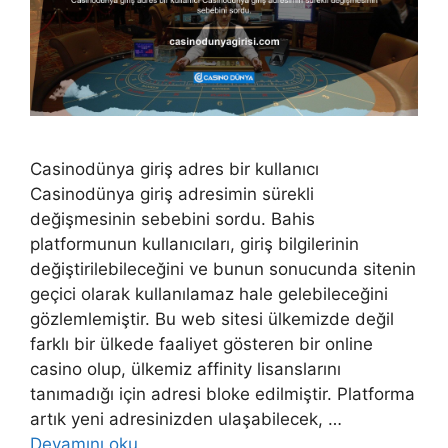
Casinodünya giriş adres bir kullanıcı
Casinodünya giriş adresimin sürekli
değişmesinin sebebini sordu. Bahis
platformunun kullanıcıları, giriş bilgilerinin
değiştirilebileceğini ve bunun sonucunda sitenin
geçici olarak kullanılamaz hale gelebileceğini
gözlemlemiştir. Bu web sitesi ülkemizde değil
farklı bir ülkede faaliyet gösteren bir online
casino olup, ülkemiz affinity lisanslarını
tanımadığı için adresi bloke edilmiştir. Platforma
artık yeni adresinizden ulaşabilecek, …
Devamını oku