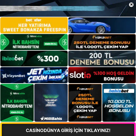
×
CASİNODÜNYA GİRİŞ İÇİN TIKLAYINIZ!