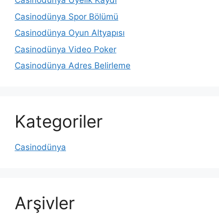
Casinodünya Üyelik Kaydı
Casinodünya Spor Bölümü
Casinodünya Oyun Altyapısı
Casinodünya Video Poker
Casinodünya Adres Belirleme
Kategoriler
Casinodünya
Arşivler