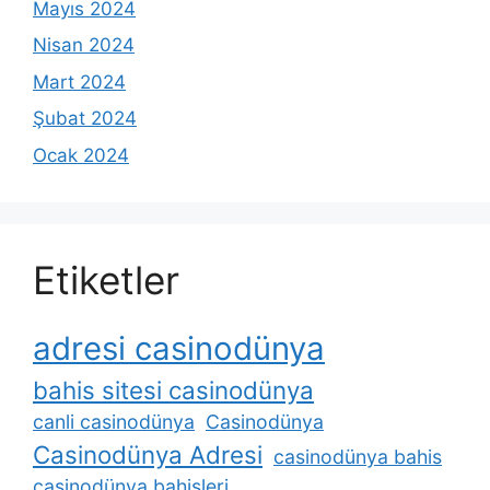
Mayıs 2024
Nisan 2024
Mart 2024
Şubat 2024
Ocak 2024
Etiketler
adresi casinodünya
bahis sitesi casinodünya
canli casinodünya
Casinodünya
Casinodünya Adresi
casinodünya bahis
casinodünya bahisleri