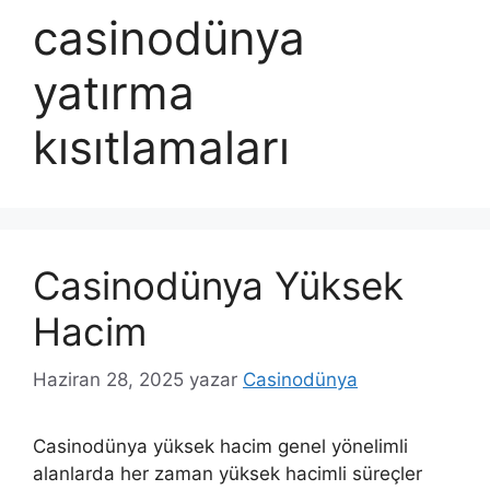
casinodünya
yatırma
kısıtlamaları
Casinodünya Yüksek
Hacim
Haziran 28, 2025
yazar
Casinodünya
Casinodünya yüksek hacim genel yönelimli
alanlarda her zaman yüksek hacimli süreçler