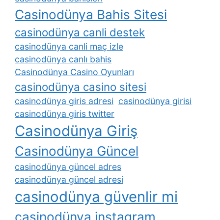
Casinodünya Bahis Sitesi
casinodünya canli destek
casinodünya canli maç izle
casinodünya canlı bahis
Casinodünya Casino Oyunları
casinodünya casino sitesi
casinodünya giris adresi
casinodünya girisi
casinodünya giris twitter
Casinodünya Giriş
Casinodünya Güncel
casinodünya güncel adres
casinodünya güncel adresi
casinodünya güvenlir mi
casinodünya instagram