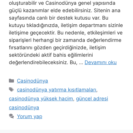
oluşturabilir ve Casinodünya genel yapısında
güçlü kazanımlar elde edebilirsiniz. Sitenin ana
sayfasında canlı bir destek kutusu var. Bu
kutuyu tıkladığınızda, iletişim departmanı sizinle
iletişime geçecektir. Bu nedenle, etkileşimleri ve
siparişleri herhangi bir zamanda değerlendirme
fırsatlarını gözden geçirdiğinizde, iletişim
sektöründeki aktif bahis eğilimlerini
değerlendirebileceksiniz. Bu, …
Devamını oku
Kategoriler
Casinodünya
Etiketler
casinodünya yatırma kısıtlamaları
,
casinodünya yüksek hacim
,
güncel adresi
casinodünya
Yorum yap