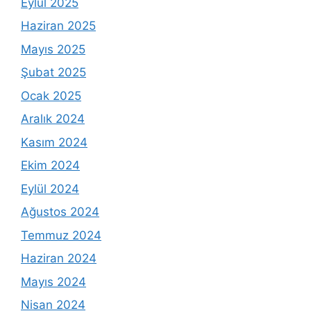
Eylül 2025
Haziran 2025
Mayıs 2025
Şubat 2025
Ocak 2025
Aralık 2024
Kasım 2024
Ekim 2024
Eylül 2024
Ağustos 2024
Temmuz 2024
Haziran 2024
Mayıs 2024
Nisan 2024