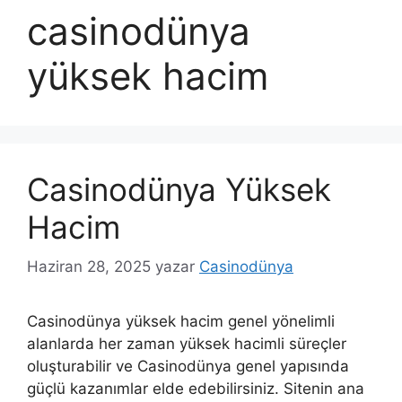
casinodünya
yüksek hacim
Casinodünya Yüksek
Hacim
Haziran 28, 2025
yazar
Casinodünya
Casinodünya yüksek hacim genel yönelimli
alanlarda her zaman yüksek hacimli süreçler
oluşturabilir ve Casinodünya genel yapısında
güçlü kazanımlar elde edebilirsiniz. Sitenin ana