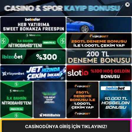
×
CASİNODÜNYA GİRİŞ İÇİN TIKLAYINIZ!