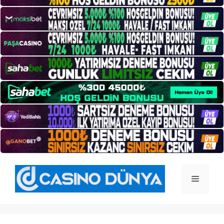
İçeriğe
atla
Menü