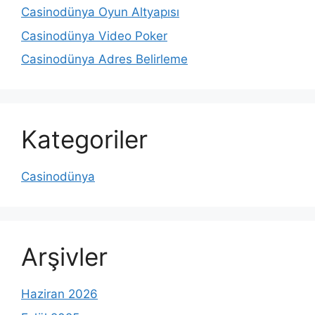
Casinodünya Oyun Altyapısı
Casinodünya Video Poker
Casinodünya Adres Belirleme
Kategoriler
Casinodünya
Arşivler
Haziran 2026