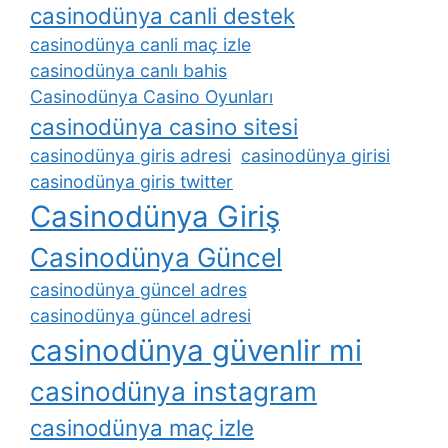
casinodünya canli destek
casinodünya canli maç izle
casinodünya canlı bahis
Casinodünya Casino Oyunları
casinodünya casino sitesi
casinodünya giris adresi
casinodünya girisi
casinodünya giris twitter
Casinodünya Giriş
Casinodünya Güncel
casinodünya güncel adres
casinodünya güncel adresi
casinodünya güvenlir mi
casinodünya instagram
casinodünya maç izle